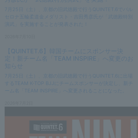
7月25日（土）、京都の旧武徳殿で行うQUINTET.6でバル
セロナ五輪柔道金メダリスト・吉田秀彦氏が「武徳殿特別
演武」を実施することが発表された！
2026年7月10日
【QUINTET.6】韓国チームにスポンサー決
定！新チーム名「TEAM INSPIRE」へ変更のお
知らせ
7月25日（土）、京都の旧武徳殿で行うQUINTET.6に出場
するTEAM K-TOP BJJにチームスポンサーが決定し、新チ
ーム名「TEAM INSPIRE」へ変更されることになった。
2026年7月2日