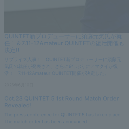
QUINTET新プロデューサーに須藤元気氏が就
任！＆7.11-12Amateur QUINTETの復活開催も
決定!!
サプライズ人事！ QUINTET新プロデューサーに須藤元
気氏の就任が発表され、さらに9年ぶりにアマクイが復
活！ 7.11-12Amateur QUINTET開催が決定した。
2026年6月10日
Oct.23 QUINTET.5 1st Round Match Order
Revealed!
The press conference for QUINTET.5 has taken place!
The match order has been announced.