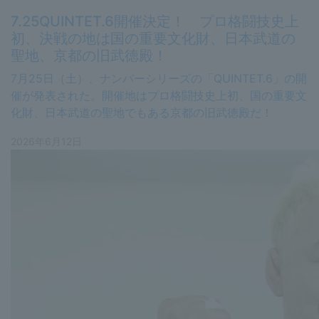
7.25QUINTET.6開催決定！ プロ格闘技史上
初、決戦の地は国の重要文化財、日本武道の
聖地、京都の旧武徳殿！
7月25日（土）、ナンバーシリーズの「QUINTET.6」の開
催が発表された。開催地はプロ格闘技史上初、国の重要文
化財、日本武道の聖地でもある京都の旧武徳殿だ！
2026年6月12日