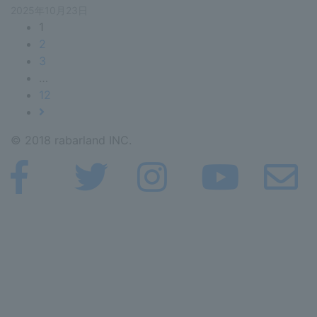
2025年10月23日
1
2
3
…
12
© 2018 rabarland INC.