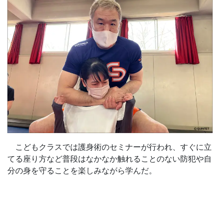
こどもクラスでは護身術のセミナーが行われ、すぐに立
てる座り方など普段はなかなか触れることのない防犯や自
分の身を守ることを楽しみながら学んだ。