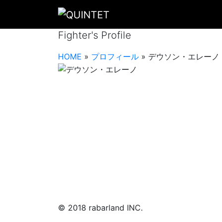
選手プロフィール
Fighter's Profile
HOME
»
プロフィール
»
デウソン・エレーノ
© 2018 rabarland INC.