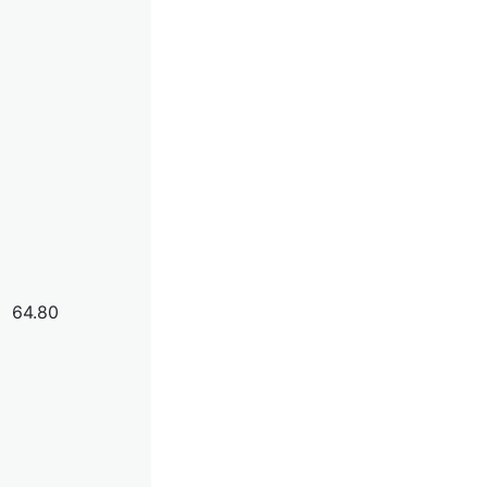
64.80