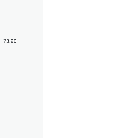
73.90