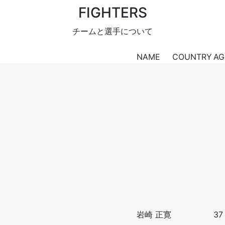
FIGHTERS
チームと選手について
NAME
COUNTRY
AG
岩崎 正寛
37