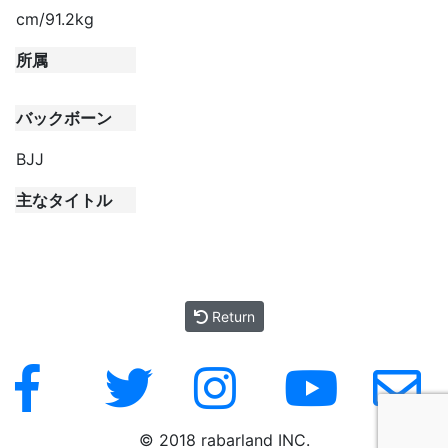
cm/91.2kg
所属
バックボーン
BJJ
主なタイトル
Return
© 2018 rabarland INC.