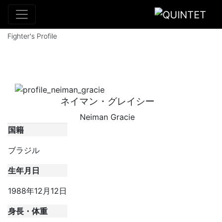
選手プロフィール
Fighter's Profile
ネイマン・グレイシー
Neiman Gracie
国籍
ブラジル
生年月日
1988年12月12日
身長・体重