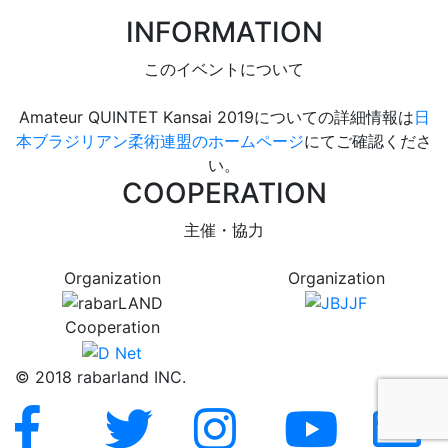
INFORMATION
このイベントについて
Amateur QUINTET Kansai 2019についての詳細情報は
日
本ブラジリアン柔術連盟のホームページ
にてご確認くださ
い。
COOPERATION
主催・協力
Organization
Organization
Cooperation
© 2018 rabarland INC.